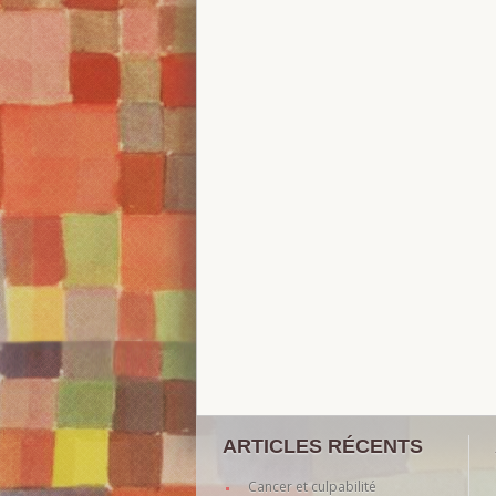
ARTICLES RÉCENTS
Cancer et culpabilité