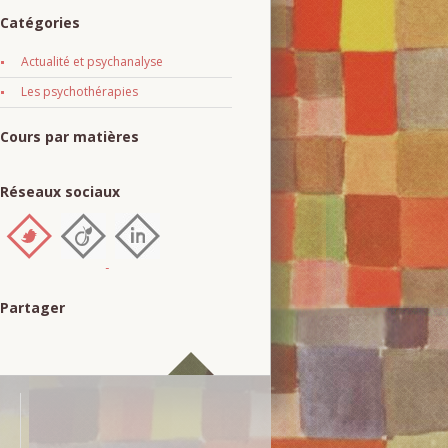
Catégories
Actualité et psychanalyse
Les psychothérapies
Cours par matières
Réseaux sociaux
Partager