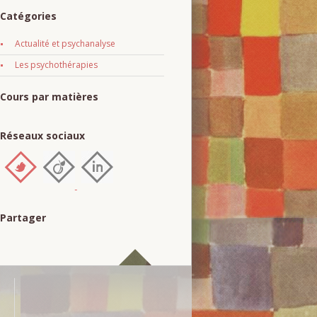
Catégories
Actualité et psychanalyse
Les psychothérapies
Cours par matières
Réseaux sociaux
Partager