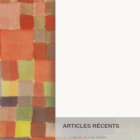
ARTICLES RÉCENTS
Cancer et culpabilité