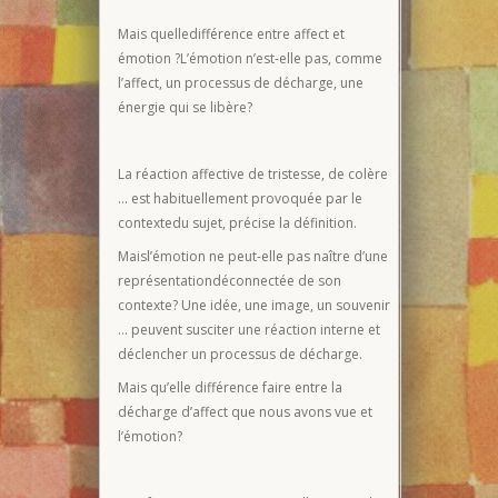
Mais quelledifférence entre affect et
émotion ?L’émotion n’est-elle pas, comme
l’affect, un processus de décharge, une
énergie qui se libère?
La réaction affective de tristesse, de colère
… est habituellement provoquée par le
contextedu sujet, précise la définition.
Maisl’émotion ne peut-elle pas naître d’une
représentationdéconnectée de son
contexte? Une idée, une image, un souvenir
… peuvent susciter une réaction interne et
déclencher un processus de décharge.
Mais qu’elle différence faire entre la
décharge d’affect que nous avons vue et
l’émotion?