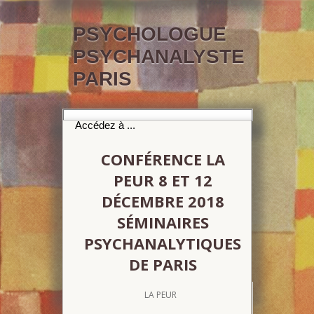
PSYCHOLOGUE
PSYCHANALYSTE
PARIS
CONFÉRENCE LA
PEUR 8 ET 12
DÉCEMBRE 2018
SÉMINAIRES
PSYCHANALYTIQUES
DE PARIS
LA PEUR