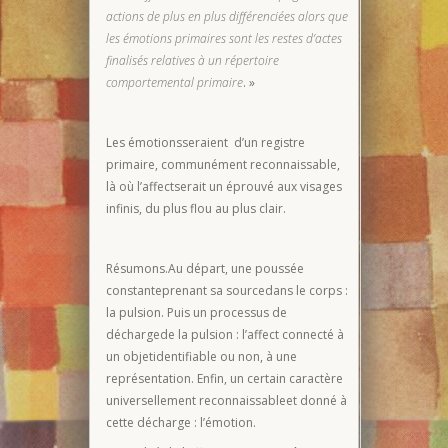
actions de plus en plus différenciées alors que
les émotions primaires sont les restes d’actes
finalisés relatives à un répertoire
comportemental primaire
. »
Les émotionsseraient d’un registre
primaire, communément reconnaissable,
là où l’affectserait un éprouvé aux visages
infinis, du plus flou au plus clair.
Résumons.Au départ, une poussée
constanteprenant sa sourcedans le corps :
la pulsion. Puis un processus de
déchargede la pulsion : l’affect connecté à
un objetidentifiable ou non, à une
représentation. Enfin, un certain caractère
universellement reconnaissableet donné à
cette décharge : l’émotion.