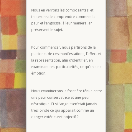
Nous en verrons les composantes et
tenterons de comprendre comment la
peur et l’angoisse, à leur manière, en
préservent le sujet.
Pour commencer, nous partirons de la
pulsionet de ces manifestations, l’affect et
la représentation, afin d’identifier, en
examinant ses particularités, ce qu’est une
émotion.
Nous examinerons la frontière ténue entre
une peur conservatrice et une peur
névrotique. Et si l’angoissen’était jamais
très loinde ce qui apparaît comme un
danger extérieuret objectif ?